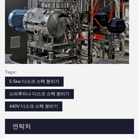
Tags:
5.5kw 디스크 스택 분리기
스피루리나 디스크 스택 분리기
440V 디스크 스택 분리기
연락처