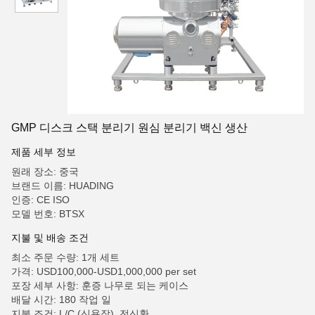
GMP 디스크 스택 분리기 원심 분리기 백신 생산
제품 세부 정보
원래 장소: 중국
브랜드 이름: HUADING
인증: CE ISO
모델 번호: BTSX
지불 및 배송 조건
최소 주문 수량: 1개 세트
가격: USD100,000-USD1,000,000 per set
포장 세부 사항: 훈증 나무로 되는 케이스
배달 시간: 180 작업 일
지불 조건: L/C (신용장), 전신환