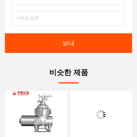
보내
비슷한 제품