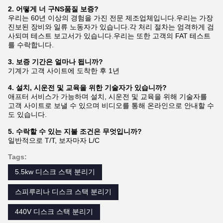
2. 어떻게
너
구
NS
품질 보증?
우리는 60년 이상의 경험을 가진 전문 제조업체입니다.우리는 가장
진보된 장비와 일류 노동자가 있습니다.각 처리 절차는 엄격하게 검
사되며 테스트 보고서가 있습니다.우리는 또한 고객의 FAT 테스트
를 수락합니다.
3. 보증 기간은 얼마나 됩니까?
기계가 고객 사이트에 도착한 후 1년
4. 설치, 시운전 및 교육을 위한 기술자가 있습니까?
애프터 서비스가 가능하며 설치, 시운전 및 교육을 위해 기술자를
고객 사이트로 보낼 수 있으며 비디오를 통해 온라인으로 안내할 수
도 있습니다.
5. 수락할 수 있는 지불 조건은 무엇입니까?
일반적으로 T/T, 보자마자 L/C
Tags:
5.5kw 디스크 스택 분리기
스피루리나 디스크 스택 분리기
440V 디스크 스택 분리기