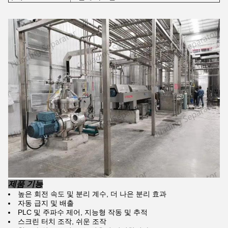
제품 기능
높은 회전 속도 및 분리 계수, 더 나은 분리 효과
자동 급지 및 배출
PLC 및 주파수 제어, 지능형 작동 및 추적
스크린 터치 조작, 쉬운 조작