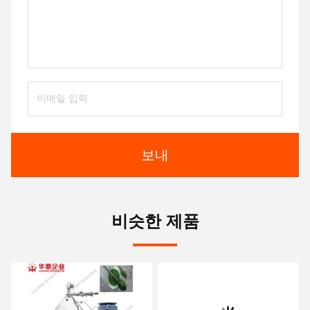
보내
비슷한 제품