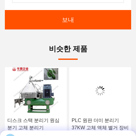
보내
비슷한 제품
디스크 스택 분리기 원심
PLC 원판 더미 분리기
분기 고체 분리기
37KW 고체 액체 별거 장비