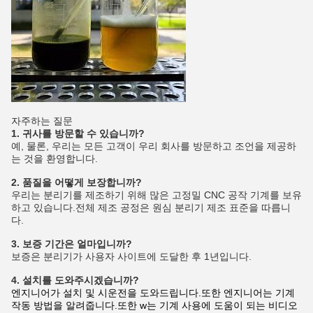
자주하는 질문
1. 귀사를 방문할 수 있습니까?
예, 물론, 우리는 모든 고객이 우리 회사를 방문하고 조언을 제공하
는 것을 환영합니다.
2. 품질을 어떻게 보장합니까?
우리는 분리기를 제조하기 위해 많은 고정밀 CNC 공작 기계를 보유
하고 있습니다.전체 제조 공정은 원심 분리기 제조 표준을 따릅니
다.
3. 보증 기간은 얼마입니까?
보증은 분리기가 사용자 사이트에 도달한 후 1년입니다.
4. 설치를 도와주시겠습니까?
엔지니어가 설치 및 시운전을 도와드립니다.또한 엔지니어는 기계
작동 방법을 알려줍니다.또한 w는 기계 사용에 도움이 되는 비디오