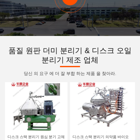
품질 원판 더미 분리기 & 디스크 오일
분리기 제조 업체
당신 의 요구 에 더 잘 부합 하는 제품 을 찾아라.
디스크 스택 분리기 원심 분기 고체
디스크 스택 분리기 의약품 바이오