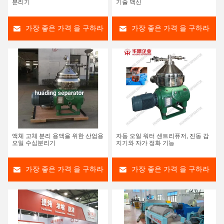
분리기
기술 백신
가장 좋은 가격 을 구하라
가장 좋은 가격 을 구하라
액체 고체 분리 용액을 위한 산업용
자동 오일 워터 센트리퓨저, 진동 감
오일 수심분리기
지기와 자가 정화 기능
가장 좋은 가격 을 구하라
가장 좋은 가격 을 구하라