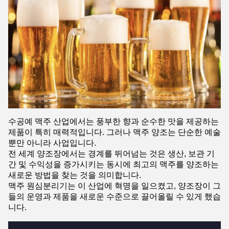
수공예 맥주 산업에서는 풍부한 향과 순수한 맛을 제공하는
제품이 특히 매력적입니다. 그러나 맥주 양조는 단순한 예술
뿐만 아니라 사업입니다.
전 세계 양조장에서는 경계를 뛰어넘는 것은 생산, 보관 기
간 및 수익성을 증가시키는 동시에 최고의 맥주를 양조하는
새로운 방법을 찾는 것을 의미합니다.
맥주 원심분리기는 이 산업에 혁명을 일으켰고, 양조장이 그
들의 운영과 제품을 새로운 수준으로 끌어올릴 수 있게 했습
니다.