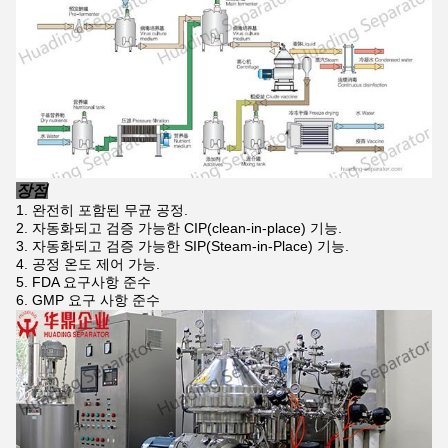
장점
완전히 포함된 무균 공정.
자동화되고 검증 가능한 CIP(clean-in-place) 기능.
자동화되고 검증 가능한 SIP(Steam-in-Place) 기능.
공정 온도 제어 가능.
FDA 요구사항 준수
GMP 요구 사항 준수