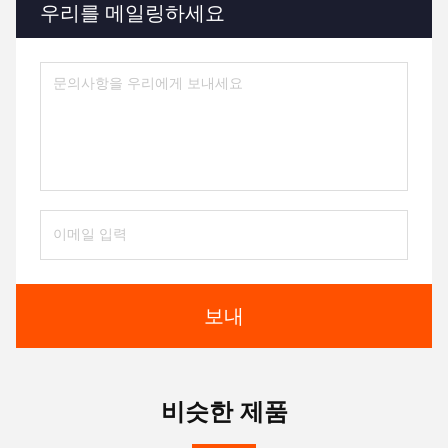
우리를 메일링하세요
보내
비슷한 제품