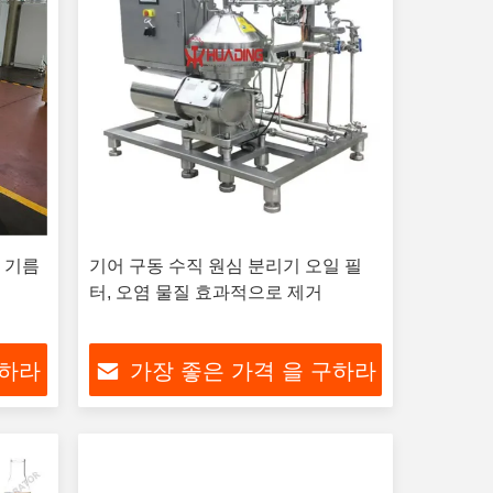
 기름
기어 구동 수직 원심 분리기 오일 필
터, 오염 물질 효과적으로 제거
구하라
가장 좋은 가격 을 구하라