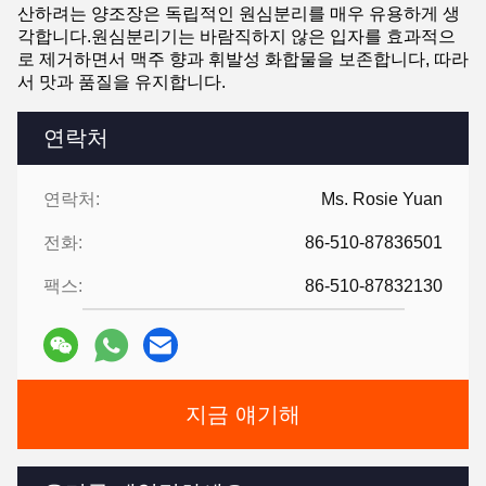
산하려는 양조장은 독립적인 원심분리를 매우 유용하게 생
각합니다.원심분리기는 바람직하지 않은 입자를 효과적으
로 제거하면서 맥주 향과 휘발성 화합물을 보존합니다, 따라
서 맛과 품질을 유지합니다.
연락처
연락처:
Ms. Rosie Yuan
전화:
86-510-87836501
팩스:
86-510-87832130
지금 얘기해