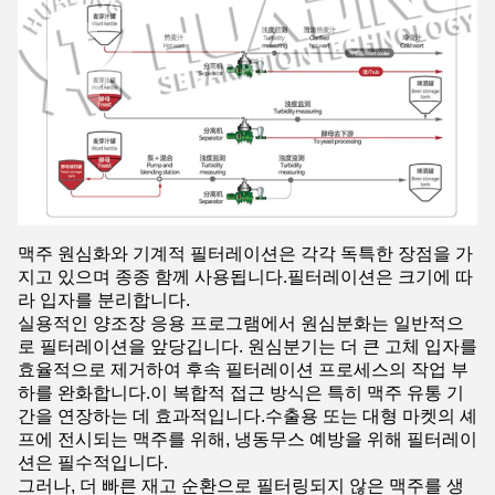
맥주 원심화와 기계적 필터레이션은 각각 독특한 장점을 가
지고 있으며 종종 함께 사용됩니다.필터레이션은 크기에 따
라 입자를 분리합니다.
실용적인 양조장 응용 프로그램에서 원심분화는 일반적으
로 필터레이션을 앞당깁니다. 원심분기는 더 큰 고체 입자를
효율적으로 제거하여 후속 필터레이션 프로세스의 작업 부
하를 완화합니다.이 복합적 접근 방식은 특히 맥주 유통 기
간을 연장하는 데 효과적입니다.수출용 또는 대형 마켓의 셰
프에 전시되는 맥주를 위해, 냉동무스 예방을 위해 필터레이
션은 필수적입니다.
그러나, 더 빠른 재고 순환으로 필터링되지 않은 맥주를 생