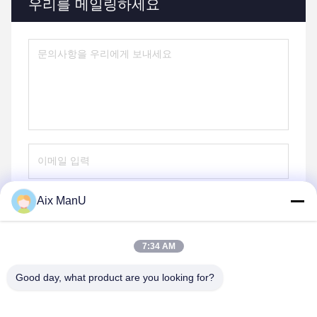
우리를 메일링하세요
Aix ManU
보내
7:34 AM
Good day, what product are you looking for?