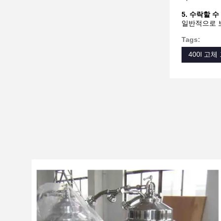
5. 수락할 
일반적으로 보자
Tags:
400l 고