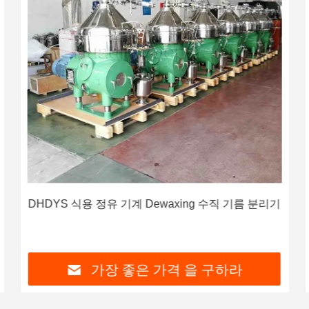
DHDYS 식용 정유 기계 Dewaxing 수직 기름 분리기
가장 좋은 가격 을 구하라