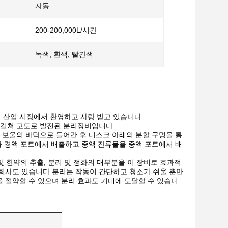
자동
200-200,000L/시간
녹색, 흰색, 빨간색
 산업 시장에서 환영하고 사랑 받고 있습니다.
 걸쳐 고도로 발전된 분리장비입니다.
 보울의 바닥으로 들어간 후 디스크 아래의 분할 구멍을 통
을 경액 포트에서 배출하고 중액 잔류물을 중액 포트에서 배
및 한약의 추출, 분리 및 정화의 대부분을 이 장비로 효과적
 회사도 있습니다.분리는 작동이 간단하고 청소가 쉬울 뿐만
 절약할 수 있으며 분리 효과도 기대에 도달할 수 있습니