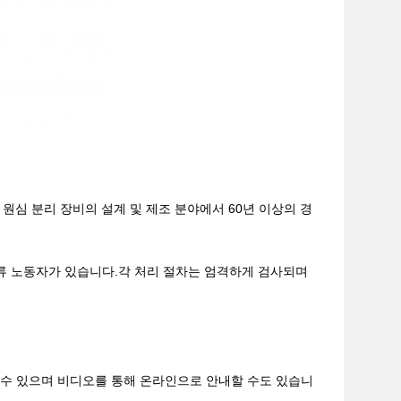
이며 원심 분리 장비의 설계 및 제조 분야에서 60년 이상의 경
류 노동자가 있습니다.각 처리 절차는 엄격하게 검사되며
 수 있으며 비디오를 통해 온라인으로 안내할 수도 있습니