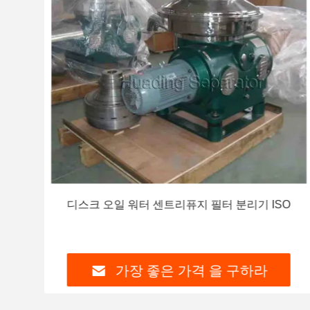
 기름
디스크 오일 워터 센트리퓨지 필터 분리기 ISO
가장 좋은 가격 을 구하라