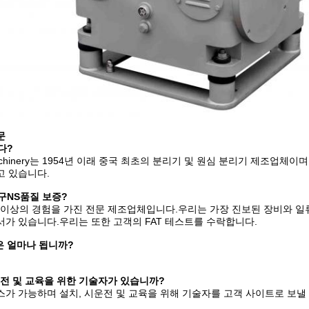
문
다?
 Machinery는 1954년 이래 중국 최초의 분리기 및 원심 분리기 제조업체
고 있습니다.
구
NS
품질 보증?
년 이상의 경험을 가진 전문 제조업체입니다.우리는 가장 진보된 장비와 일
가 있습니다.우리는 또한 고객의 FAT 테스트를 수락합니다.
은 얼마나 됩니까?
시운전 및 교육을 위한 기술자가 있습니까?
가 가능하며 설치, 시운전 및 교육을 위해 기술자를 고객 사이트로 보낼