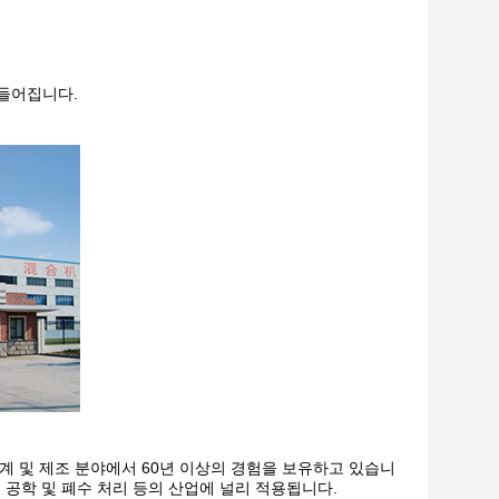
만들어집니다.
의 설계 및 제조 분야에서 60년 이상의 경험을 보유하고 있습니
 기계 공학 및 폐수 처리 등의 산업에 널리 적용됩니다.