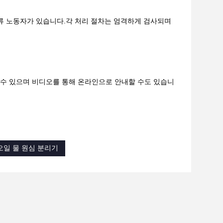
류 노동자가 있습니다.각 처리 절차는 엄격하게 검사되며
 수 있으며 비디오를 통해 온라인으로 안내할 수도 있습니
 오일 물 원심 분리기