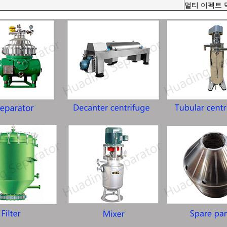
멀티 이펙트 