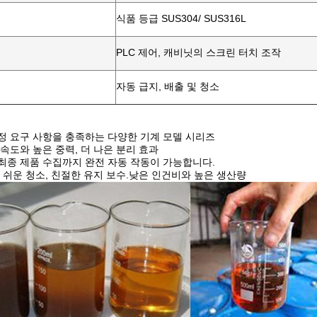
식품 등급 SUS304/ SUS316L
PLC 제어, 캐비닛의 스크린 터치 조작
자동 급지, 배출 및 청소
정 요구 사항을 충족하는 다양한 기계 모델 시리즈
속도와 높은 중력, 더 나은 분리 효과
최종 제품 수집까지 완전 자동 작동이 가능합니다.
, 쉬운 청소, 친절한 유지 보수.낮은 인건비와 높은 생산량