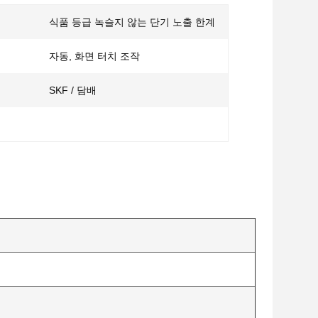
식품 등급 녹슬지 않는 단기 노출 한계
자동, 화면 터치 조작
SKF / 담배