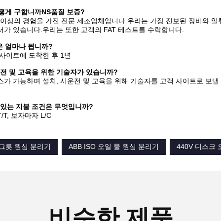
어떻게 구합니까
NS
품질 보증?
년 이상의 경험을 가진 전문 제조업체입니다.우리는 가장 진보된 장비와 일
가 있습니다.우리는 또한 고객의 FAT 테스트를 수락합니다.
은 얼마나 됩니까?
사이트에 도착한 후 1년
시운전 및 교육을 위한 기술자가 있습니까?
가 가능하며 설치, 시운전 및 교육을 위해 기술자를 고객 사이트로 보낼
수 있는 지불 조건은 무엇입니까?
T, 보자마자 L/C
체 그릇 원심 분리기
ABB ISO 오일 물 원심 분리기
440V 디스크
비슷한 제품