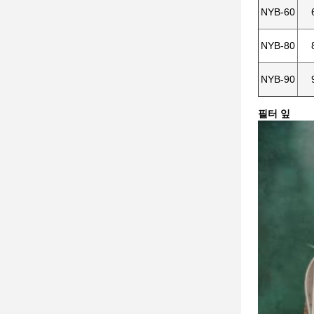
NYB-60
NYB-80
NYB-90
필터 잎