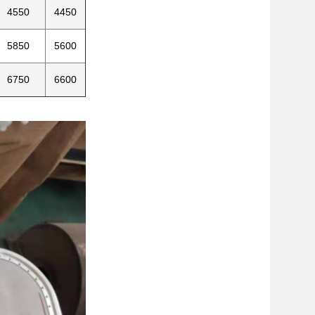
4550
4450
5850
5600
6750
6600