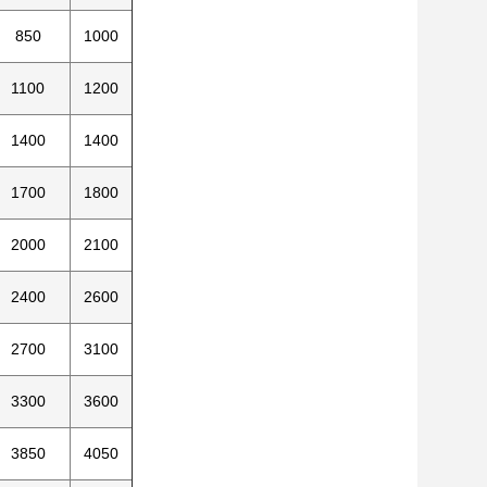
850
1000
1100
1200
1400
1400
1700
1800
2000
2100
2400
2600
2700
3100
3300
3600
3850
4050