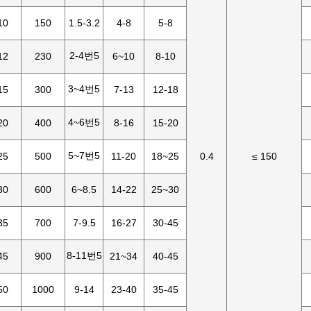
10
150
1.5-3.2
4-8
5-8
2-4번5
12
230
6~10
8-10
3~4번5
15
300
7-13
12-18
4~6번5
20
400
8-16
15-20
5~7번5
25
500
11-20
18~25
0.4
≤ 150
30
600
6~8.5
14-22
25~30
35
700
7-9.5
16-27
30-45
8-11번5
45
900
21~34
40-45
50
1000
9-14
23-40
35-45