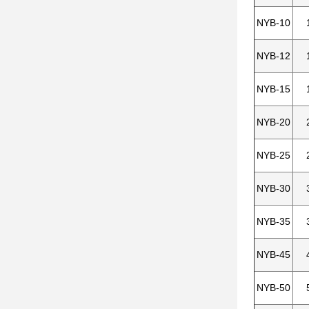
NYB-10
NYB-12
NYB-15
NYB-20
NYB-25
NYB-30
NYB-35
NYB-45
NYB-50