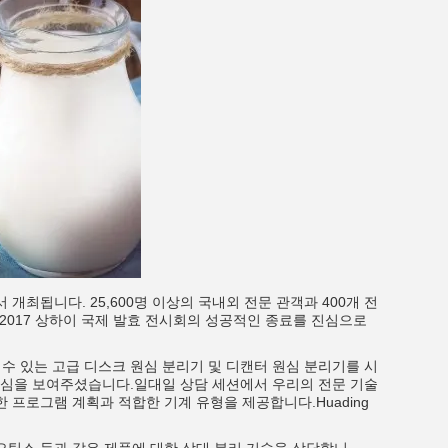
 개최됩니다. 25,600명 이상의 국내외 전문 관객과 400개 전
or는 2017 상하이 국제 발효 전시회의 성공적인 종료를 진심으로
서 사용할 수 있는 고급 디스크 원심 분리기 및 디캔터 원심 분리기를 시
관심을 보여주셨습니다.일대일 상담 세션에서 우리의 전문 기술
한 프로그램 계획과 적합한 기계 유형을 제공합니다.Huading