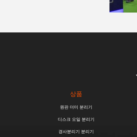
상품
원판 더미 분리기
디스크 오일 분리기
경사분리기 분리기