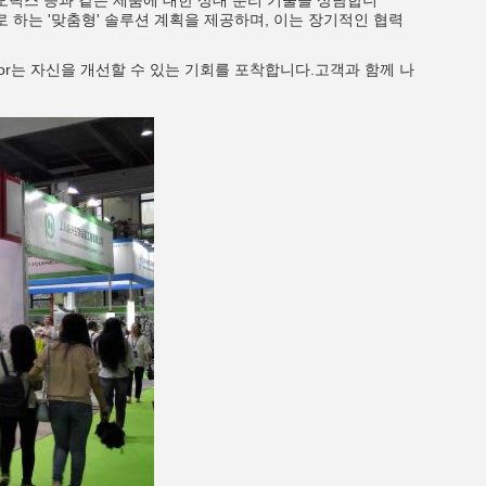
이오틱스 등과 같은 제품에 대한 상대 분리 기술을 상담합니
반으로 하는 '맞춤형' 솔루션 계획을 제공하며, 이는 장기적인 협력
ator는 자신을 개선할 수 있는 기회를 포착합니다.고객과 함께 나