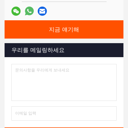
지금 얘기해
우리를 메일링하세요